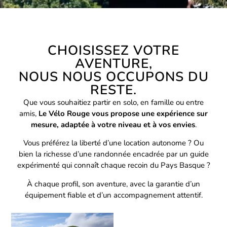
CHOISISSEZ VOTRE
AVENTURE,
NOUS NOUS OCCUPONS DU
RESTE.
Que vous souhaitiez partir en solo, en famille ou entre
amis,
Le Vélo Rouge vous propose une expérience sur
mesure, adaptée à votre niveau et à vos envies
.
Vous préférez la liberté d’une location autonome ? Ou
bien la richesse d’une randonnée encadrée par un guide
expérimenté qui connaît chaque recoin du Pays Basque ?
À chaque profil, son aventure, avec la garantie d’un
équipement fiable et d’un accompagnement attentif.